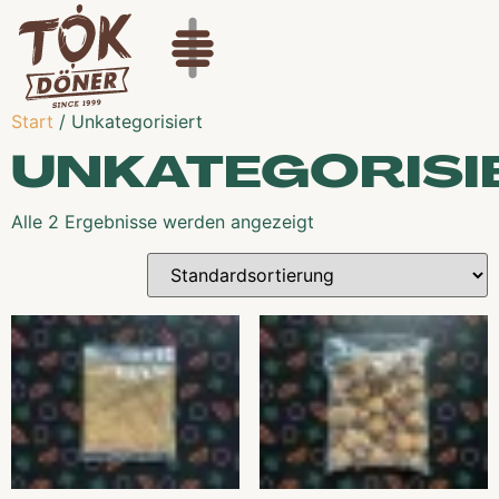
Start
/ Unkategorisiert
UNKATEGORISI
Alle 2 Ergebnisse werden angezeigt