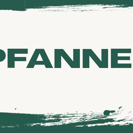
PFANNE