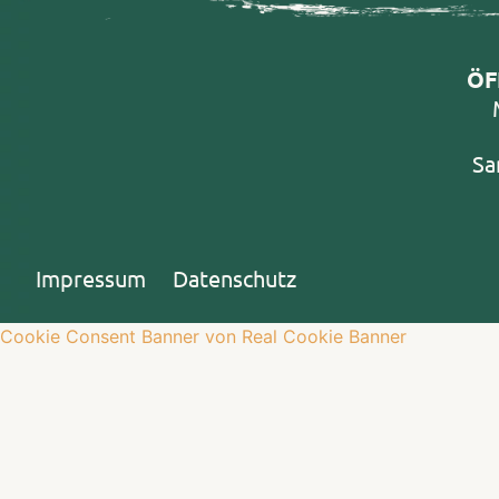
ÖF
Sa
Impressum
Datenschutz
Cookie Consent Banner von Real Cookie Banner