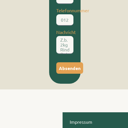
Telefonnummer
Nachricht
Absenden
Impressum