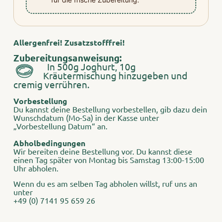
Allergenfrei! Zusatzstofffrei!
Zubereitungsanweisung:
In 500g Joghurt, 10g
Kräutermischung hinzugeben und
cremig verrühren.
Vorbestellung
Du kannst deine Bestellung vorbestellen, gib dazu dein
Wunschdatum (Mo-Sa) in der Kasse unter
„Vorbestellung Datum“ an.
Abholbedingungen
Wir bereiten deine Bestellung vor. Du kannst diese
einen Tag später von Montag bis Samstag 13:00-15:00
Uhr abholen.
Wenn du es am selben Tag abholen willst, ruf uns an
unter
+49 (0) 7141 95 659 26