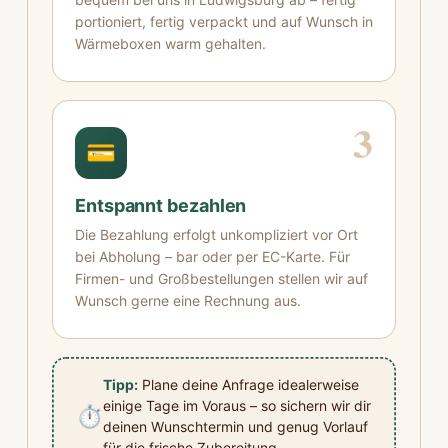
portioniert, fertig verpackt und auf Wunsch in
Wärmeboxen warm gehalten.
3
💳
Entspannt bezahlen
Die Bezahlung erfolgt unkompliziert vor Ort
bei Abholung – bar oder per EC-Karte. Für
Firmen- und Großbestellungen stellen wir auf
Wunsch gerne eine Rechnung aus.
Tipp:
Plane deine Anfrage idealerweise
einige Tage im Voraus – so sichern wir dir
⏱️
deinen Wunschtermin und genug Vorlauf
für die frische Zubereitung.