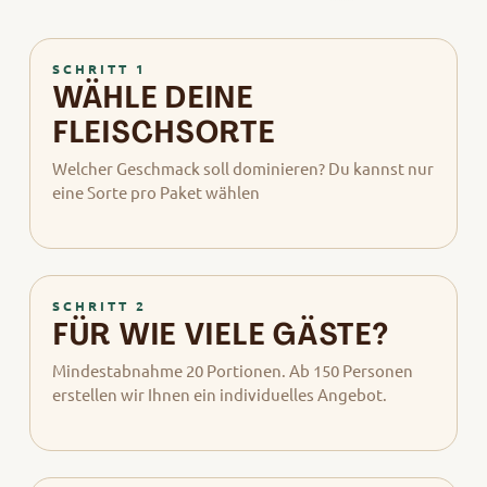
SCHRITT 1
WÄHLE DEINE
FLEISCHSORTE
Welcher Geschmack soll dominieren? Du kannst nur
eine Sorte pro Paket wählen
SCHRITT 2
FÜR WIE VIELE GÄSTE?
Mindestabnahme 20 Portionen. Ab 150 Personen
erstellen wir Ihnen ein individuelles Angebot.