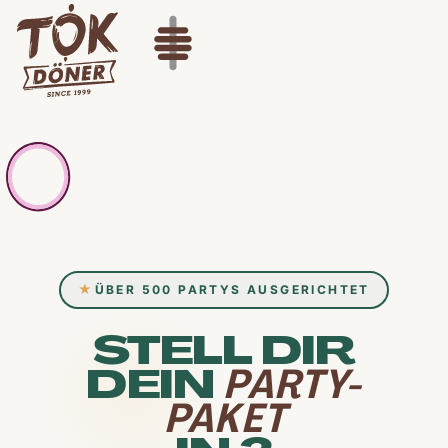
ÜBER 500 PARTYS AUSGERICHTET
STELL DIR
DEIN
PARTY-
PAKET