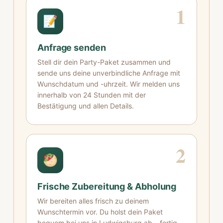
1
📝
Anfrage senden
Stell dir dein Party-Paket zusammen und
sende uns deine unverbindliche Anfrage mit
Wunschdatum und -uhrzeit. Wir melden uns
innerhalb von 24 Stunden mit der
Bestätigung und allen Details.
2
🥙
Frische Zubereitung & Abholung
Wir bereiten alles frisch zu deinem
Wunschtermin vor. Du holst dein Paket
bequem bei uns in Ludwigsburg ab – fertig